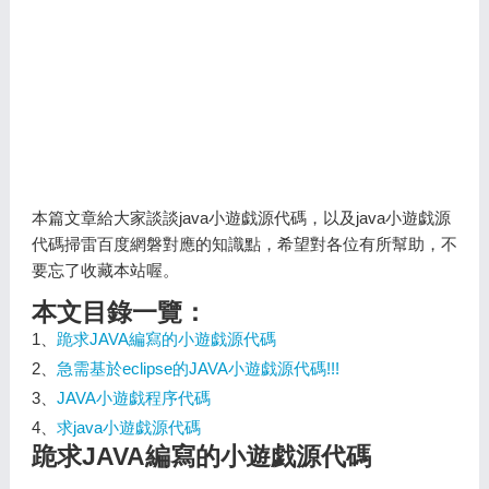
本篇文章給大家談談java小遊戯源代碼，以及java小遊戯源
代碼掃雷百度網磐對應的知識點，希望對各位有所幫助，不
要忘了收藏本站喔。
本文目錄一覽：
1、
跪求JAVA編寫的小遊戯源代碼
2、
急需基於eclipse的JAVA小遊戯源代碼!!!
3、
JAVA小遊戯程序代碼
4、
求java小遊戯源代碼
跪求JAVA編寫的小遊戯源代碼